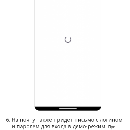
На почту также придет письмо с логином
и паролем для входа в демо-режим.
При