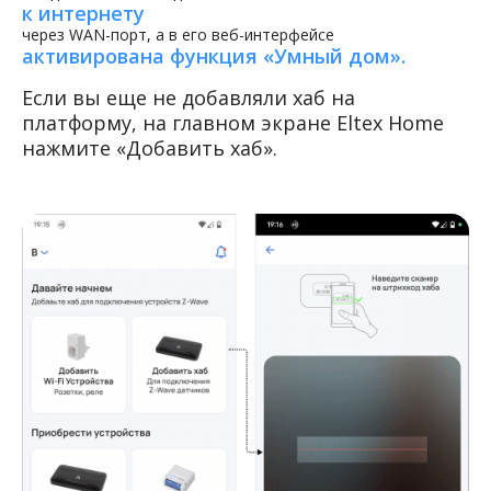
к интернету
через WAN-порт, а в его веб-интерфейсе
активирована функция «Умный дом».
Если вы еще не добавляли хаб на
платформу, на главном экране Eltex Home
нажмите «Добавить хаб».