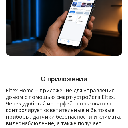
О приложении
Eltex Home – приложение для управления
домом с помощью смарт-устройств Eltex.
Через удобный интерфейс пользователь
контролирует осветительные и бытовые
приборы, датчики безопасности и климата,
видеонаблюдение, а также получает