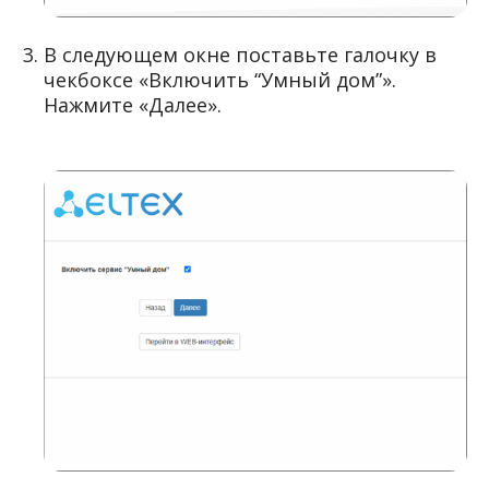
В следующем окне поставьте галочку в
чекбоксе «Включить “Умный дом”».
Нажмите «Далее».