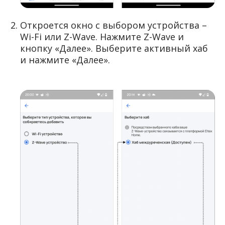
Откроется окно с выбором устройства –
Wi-Fi или Z-Wave. Нажмите Z-Wave и
кнопку «Далее». Выберите активный хаб
и нажмите «Далее».