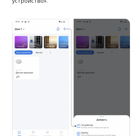
устройство».