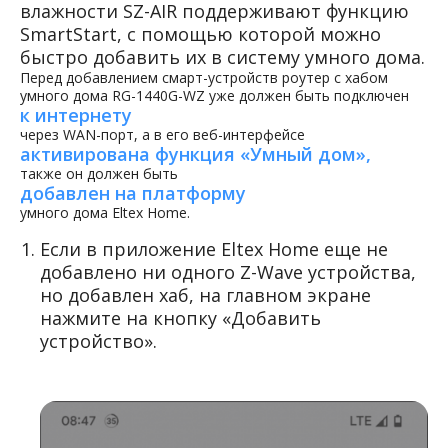
влажности SZ-AIR поддерживают функцию
SmartStart, с помощью которой можно
быстро добавить их в систему умного дома.
Перед добавлением смарт-устройств роутер с хабом
умного дома RG-1440G-WZ уже должен быть подключен
к интернету
через WAN-порт, а в его веб-интерфейсе
активирована функция «Умный дом»,
также он должен быть
добавлен на платформу
умного дома Eltex Home.
Если в приложение Eltex Home еще не
добавлено ни одного Z-Wave устройства,
но добавлен хаб, на главном экране
нажмите на кнопку «Добавить
устройство».