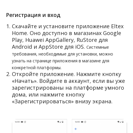
Регистрация и вход
Скачайте и установите приложение Eltex
Home. Оно доступно в магазинах Google
Play, Huawei AppGallery, RuStore для
Android и AppStore для iOS.
Системные
требования, необходимые для установки, можно
узнать на странице приложения в магазине для
конкретной платформы.
Откройте приложение. Нажмите кнопку
«Начать». Войдите в аккаунт, если вы уже
зарегистрированы на платформе умного
дома, или нажмите кнопку
«Зарегистрироваться» внизу экрана.