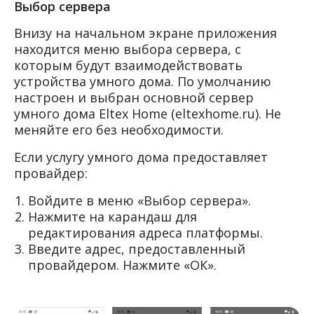
Выбор сервера
Внизу на начальном экране приложения
находится меню выбора сервера, с
которым будут взаимодействовать
устройства умного дома. По умолчанию
настроен и выбран основной сервер
умного дома Eltex Home (eltexhome.ru). Не
меняйте его без необходимости.
Если услугу умного дома предоставляет
провайдер:
Войдите в меню «Выбор сервера».
Нажмите на карандаш для
редактирования адреса платформы.
Введите адрес, предоставленный
провайдером. Нажмите «ОК».