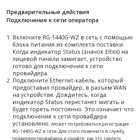
Предварительные действия
Подключение к сети оператора
Включите RG-1440G-WZ в сеть с помощью
блока питания из комплекта поставки.
Когда индикатор Status (значок Eltex) на
лицевой панели замигает, устройство
готово для подключения к сети
провайдера.
Подключите Ethernet-кабель, который
предоставил провайдер, в разъем WAN
на устройстве. Дождитесь, когда
индикатор Status перестанет мигать и
будет гореть постоянно. Это означает что
подключение к сети провайдера
установлено.
Может потребоваться регистрация
RG-1440G-WZ в сети. Для этого позвоните в службу
поддержки провайдера и узнайте, как это сделать.