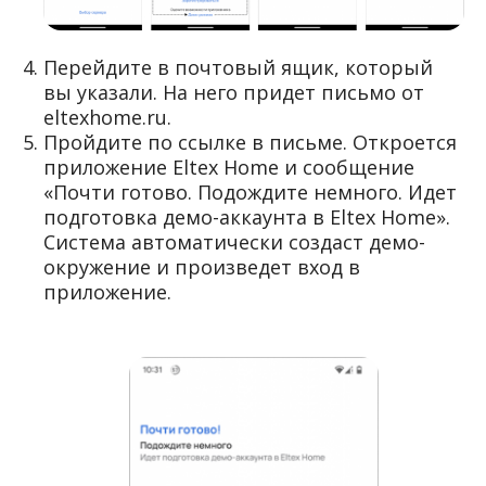
Перейдите в почтовый ящик, который
вы указали. На него придет письмо от
eltexhome.ru.
Пройдите по ссылке в письме. Откроется
приложение Eltex Home и сообщение
«Почти готово. Подождите немного. Идет
подготовка демо-аккаунта в Eltex Home».
Система автоматически создаст демо-
окружение и произведет вход в
приложение.