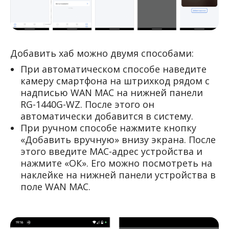
Добавить хаб можно двумя способами:
При автоматическом способе наведите
камеру смартфона на штрихкод рядом с
надписью WAN MAC на нижней панели
RG-1440G-WZ. После этого он
автоматически добавится в систему.
При ручном способе нажмите кнопку
«Добавить вручную» внизу экрана. После
этого введите MAC-адрес устройства и
нажмите «ОК». Его можно посмотреть на
наклейке на нижней панели устройства в
поле WAN MAC.