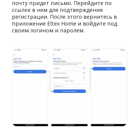
почту придет письмо. Перейдите по
ссылке в нем для подтверждения
регистрации. После этого вернитесь в
приложение Eltex Home и войдите под
своим логином и паролем.