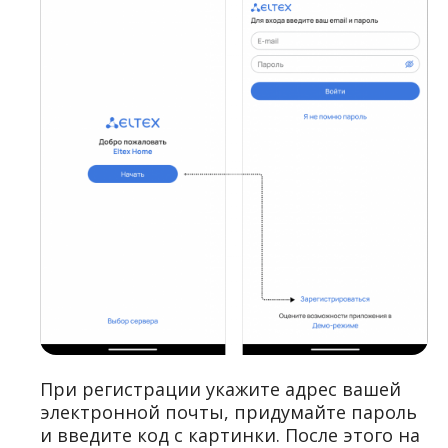
При регистрации укажите адрес вашей
электронной почты, придумайте пароль
и введите код с картинки. После этого на