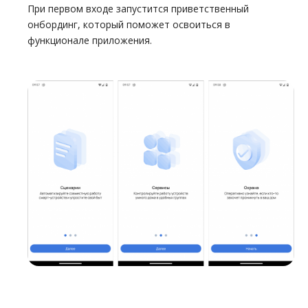
При первом входе запустится приветственный
онбординг, который поможет освоиться в
функционале приложения.