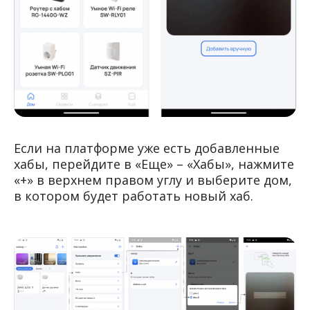
Если на платформе уже есть добавленные
хабы, перейдите в «Еще» – «Хабы», нажмите
«+» в верхнем правом углу и выберите дом,
в котором будет работать новый хаб.