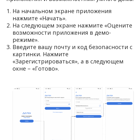
На начальном экране приложения
нажмите «Начать».
На следующем экране нажмите «Оцените
возможности приложения в демо-
режиме».
Введите вашу почту и код безопасности с
картинки. Нажмите
«Зарегистрироваться», а в следующем
окне – «Готово».