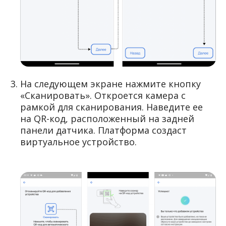
На следующем экране нажмите кнопку
«Сканировать». Откроется камера с
рамкой для сканирования. Наведите ее
на QR-код, расположенный на задней
панели датчика. Платформа создаст
виртуальное устройство.