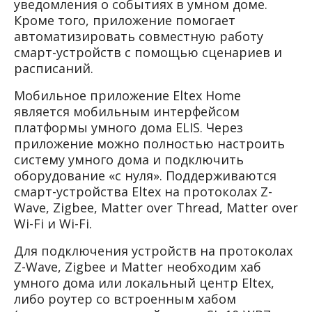
уведомления о событиях в умном доме.
Кроме того, приложение помогает
автоматизировать совместную работу
смарт-устройств с помощью сценариев и
расписаний.
Мобильное приложение Eltex Home
является мобильным интерфейсом
платформы умного дома ELIS. Через
приложение можно полностью настроить
систему умного дома и подключить
оборудование «с нуля». Поддерживаются
смарт-устройства Eltex на протоколах Z-
Wave, Zigbee, Matter over Thread, Matter over
Wi-Fi и Wi-Fi.
Для подключения устройств на протоколах
Z-Wave, Zigbee и Matter необходим хаб
умного дома или локальный центр Eltex,
либо роутер со встроенным хабом