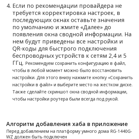
Если по рекомендации провайдера не
требуется корректировка настроек, в
последующих окнах оставьте значения
по умолчанию и жмите «Далее» до
появления окна сводной информации. На
нем будут приведены все настройки и
QR-коды для быстрого подключения
беспроводных устройств к сетям 2,4 и 5
ГГц.
Рекомендуем сохранить конфигурацию в файл,
чтобы в любой момент можно было восстановить
настройки. Для этого внизу нажмите кнопку «Сохранить
настройки в файл» и выберите место на жестком диске.
Также сделайте скриншот окна сводной информации,
чтобы настройки роутера были всегда под рукой.
Алгоритм добавления хаба в приложение
Перед добавлением на платформу умного дома RG-1440G-
WZ должен быть подключен