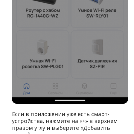
Если в приложении уже есть смарт-
устройства, нажмите на «+» в верхнем
правом углу и выберите «Добавить