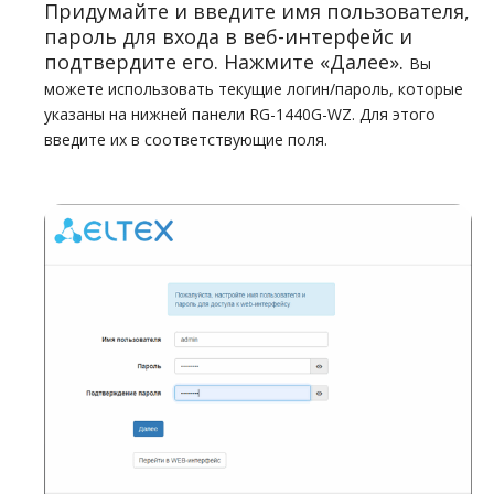
Придумайте и введите имя пользователя,
пароль для входа в веб-интерфейс и
подтвердите его. Нажмите «Далее».
Вы
можете использовать текущие логин/пароль, которые
указаны на нижней панели RG-1440G-WZ. Для этого
введите их в соответствующие поля.