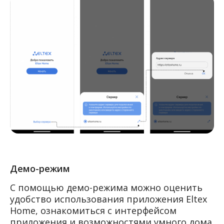
Демо-режим
С помощью демо-режима можно оценить
удобство использования приложения Eltex
Home, ознакомиться с интерфейсом
приложения и возможностями умного дома.