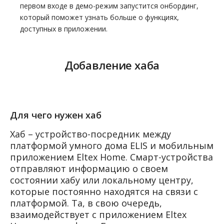
первом входе в демо-режим запустится онбординг,
который поможет узнать больше о функциях,
доступных в приложении.
Добавление хаба
Для чего нужен хаб
Хаб – устройство-посредник между
платформой умного дома ELIS и мобильным
приложением Eltex Home. Смарт-устройства
отправляют информацию о своем
состоянии хабу или локальному центру,
которые постоянно находятся на связи с
платформой. Та, в свою очередь,
взаимодействует с приложением Eltex