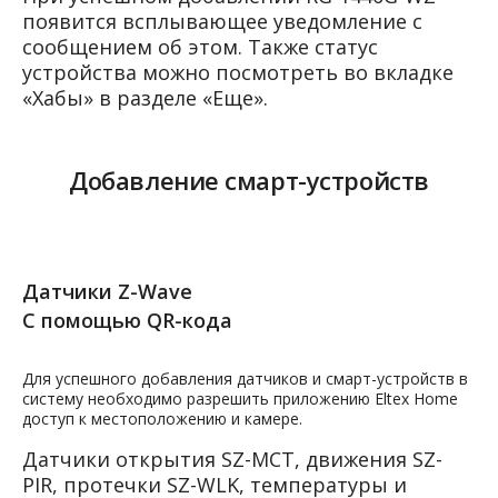
появится всплывающее уведомление с
сообщением об этом. Также статус
устройства можно посмотреть во вкладке
«Хабы» в разделе «Еще».
Добавление смарт-устройств
Датчики Z-Wave
С помощью QR-кода
Для успешного добавления датчиков и смарт-устройств в
систему необходимо разрешить приложению Eltex Home
доступ к местоположению и камере.
Датчики открытия SZ-MCT, движения SZ-
PIR, протечки SZ-WLK, температуры и