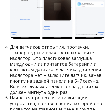
Для датчиков открытия, протечки,
температуры и влажности извлеките
изолятор. Это пластиковая заглушка
между одни из контактов батарейки и
контактом датчика. У датчика движения
изолятора нет – включите датчик, зажав
кнопку на задней панели на 5–7 секунд.
Во всех случаях индикатор на датчиках
должен мигнуть один раз.
Начнется процесс инициализации
устройства, по завершении которой оно
появится на главном экране в группе