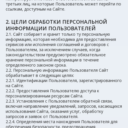
третьих лиц, на которые Пользователь может перейти по
ссылкам, доступным на Сайте.
2. ЦЕЛИ ОБРАБОТКИ ПЕРСОНАЛЬНОЙ
ИНФОРМАЦИИ ПОЛЬЗОВАТЕЛЕЙ
2.1. Сайт собирает и хранит только ту персональную
информацию, которая необходима для предоставления
сервисов или исполнения соглашений и договоров с
Пользователем, за исключением случаев, когда
законодательством предусмотрено обязательное
хранение персональной информации в течение
определенного законом срока.
2.2. Персональную информацию Пользователя Сайт
обрабатывает в следующих целях:
2.2.1. Идентификации Пользователя, зарегистрированного
на Сайте.
2.2.2. Предоставления Пользователю доступа к
персонализированным ресурсам Сайта.
2.2.3. Установления с Пользователем обратной связи,
включая направление уведомлений, запросов, касающихся
использования Сайта, оказания услуг, обработку
запросов и заявок от Пользователя.
2.2.4. Определения места нахождения Пользователя для
обеспечения безопасности, предотвращения