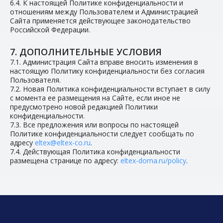
6.4. К настоящей Политике конфиденциальности и
отношениям между Пользователем и Администрацией
Сайта применяется действующее законодательство
Российской Федерации.
7. ДОПОЛНИТЕЛЬНЫЕ УСЛОВИЯ
7.1. Администрация Сайта вправе вносить изменения в
настоящую Политику конфиденциальности без согласия
Пользователя.
7.2. Новая Политика конфиденциальности вступает в силу
с момента ее размещения на Сайте, если иное не
предусмотрено новой редакцией Политики
конфиденциальности.
7.3. Все предложения или вопросы по настоящей
Политике конфиденциальности следует сообщать по
адресу
eltex@eltex-co.ru
.
7.4. Действующая Политика конфиденциальности
размещена странице по адресу:
eltex-doma.ru/policy
.