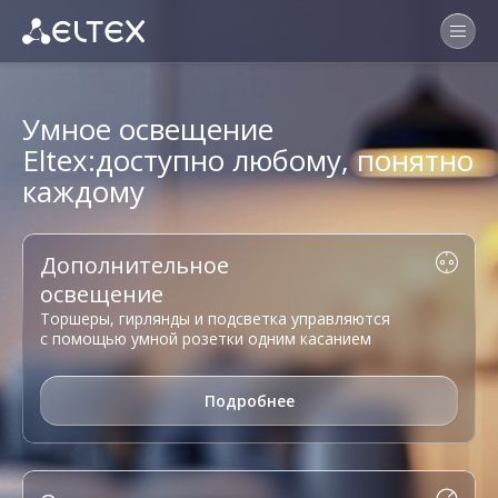
Умное освещение
Eltex:
доступно любому, понятно
каждому
Дополнительное
освещение
Торшеры, гирлянды и подсветка управляются
с помощью умной розетки одним касанием
Подробнее