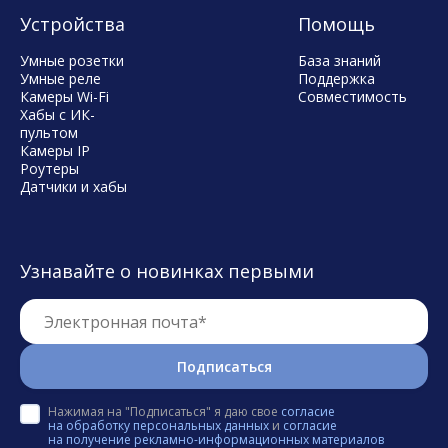
Устройства
Помощь
Умные розетки
База знаний
Умные реле
Поддержка
Камеры Wi-Fi
Совместимость
Хабы с ИК-
пультом
Камеры IP
Роутеры
Датчики и хабы
Узнавайте о новинках первыми
Электронная почта*
Подписаться
Нажимая на "Подписаться" я даю свое
согласие
на обработку персональных данных
и
согласие
на получение рекламно-информационных материалов