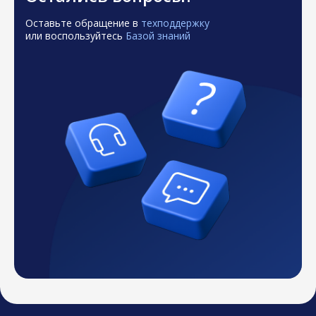
Оставьте обращение в
техподдержку
или воспользуйтесь
Базой знаний