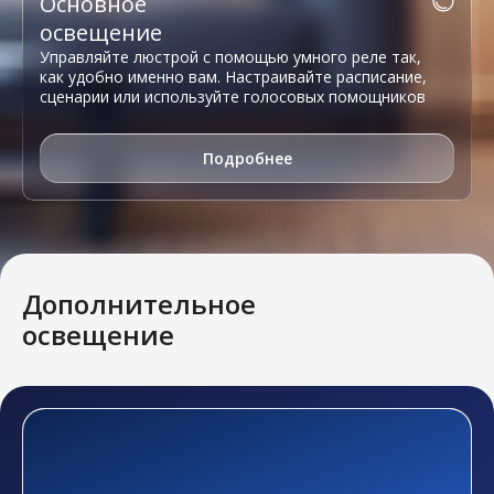
Основное
освещение
Управляйте люстрой с помощью умного реле так,
как удобно именно вам. Настраивайте расписание,
сценарии или используйте голосовых помощников
Подробнее
Дополнительное
освещение