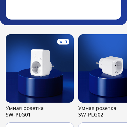
Wi-Fi
Умная розетка
Умная розетка
SW-PLG01
SW-PLG02