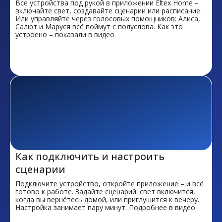
Все устройства под рукой в приложении Eltex Home –
включайте свет, создавайте сценарии или расписание.
Или управляйте через голосовых помощников: Алиса,
Салют и Маруся всё поймут с полуслова. Как это
устроено – показали в видео
Как подключить и настроить
сценарии
Подключите устройство, откройте приложение – и всё
готово к работе. Задайте сценарий: свет включится,
когда вы вернётесь домой, или приглушится к вечеру.
Настройка занимает пару минут. Подробнее в видео