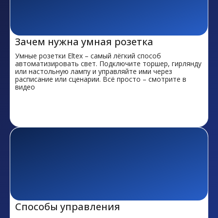
Зачем нужна умная розетка
Умные розетки Eltex – самый лёгкий способ
автоматизировать свет. Подключите торшер, гирлянду
или настольную лампу и управляйте ими через
расписание или сценарии. Всё просто – смотрите в
видео
Способы управления