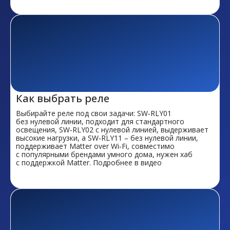
Как выбрать реле
Выбирайте реле под свои задачи: SW‑RLY01
без нулевой линии, подходит для стандартного
освещения, SW‑RLY02 с нулевой линией, выдерживает
высокие нагрузки, а SW‑RLY11 – без нулевой линии,
поддерживает Matter over Wi‑Fi, совместимо
с популярными брендами умного дома, нужен хаб
с поддержкой Matter. Подробнее в видео