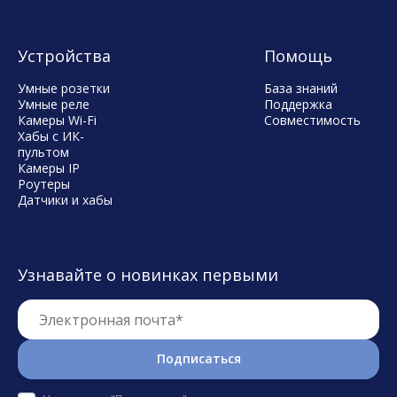
Устройства
Помощь
Умные розетки
База знаний
Умные реле
Поддержка
Камеры Wi-Fi
Совместимость
Хабы с ИК-
пультом
Камеры IP
Роутеры
Датчики и хабы
Узнавайте о новинках первыми
Электронная почта*
Подписаться