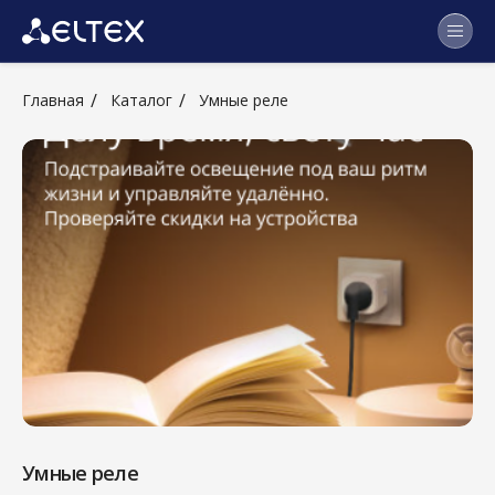
Главная
Каталог
Умные реле
Умные реле