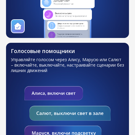
Голосовые помощники
Управляйте голосом через Алису, Марусю или Салют
– включайте, выключайте, настраивайте сценарии
без
лишних движений