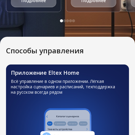
Подробнее
Подробнее
Способы управления
Приложение Eltex Home
Всё управление в одном приложении.
Лёгкая
настройка сценариев и расписаний,
техподдержка
на русском всегда рядом