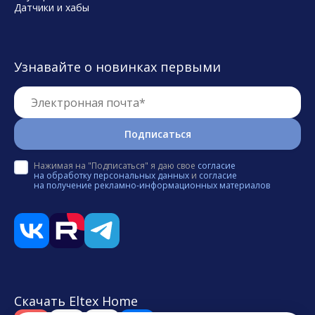
Датчики и хабы
Узнавайте о новинках первыми
Электронная почта*
Подписаться
Нажимая на "Подписаться" я даю свое
согласие
на обработку персональных данных
и
согласие
на получение рекламно-информационных материалов
Скачать Eltex Home