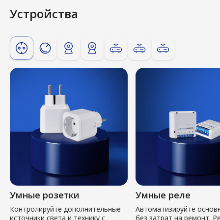
Устройства
Умные розетки
Умные реле
Контролируйте дополнительные
Автоматизируйте основ
источники света и технику с
без затрат на ремонт. Р